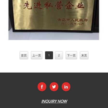
首页
上一页
1
2
下一页
末页
INQUIRY NOW