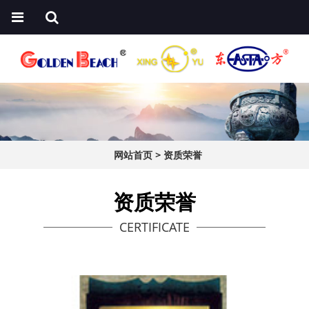
网站首页
>
资质荣誉
资质荣誉
CERTIFICATE