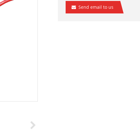
Send email to us