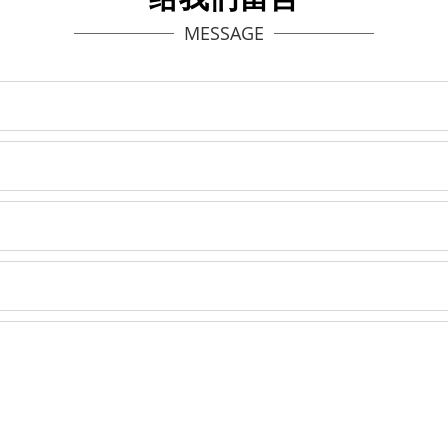
MESSAGE