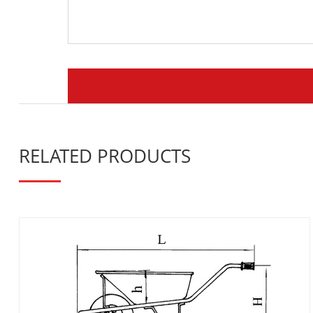
RELATED PRODUCTS