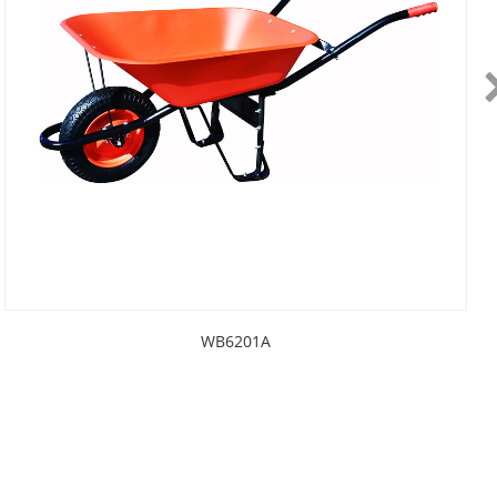
WB6201A