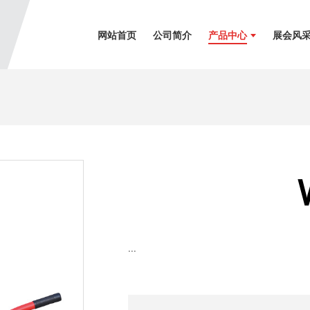
网站首页
公司简介
产品中心
展会风
...