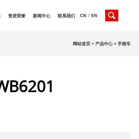
CN
/
EN
采
资质荣誉
新闻中心
联系我们
网站首页
>
产品中心
>
手推车
WB6201