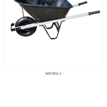
WB7800-2