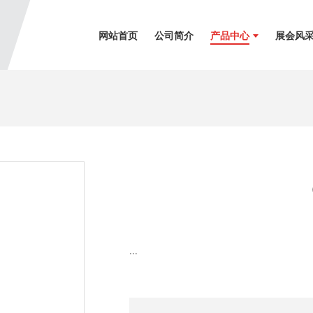
网站首页
公司简介
产品中心
展会风
...