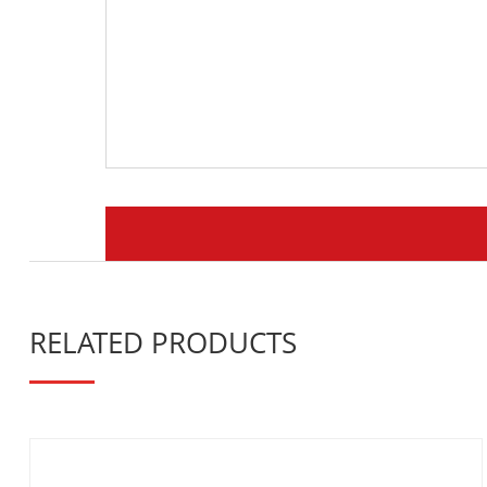
RELATED PRODUCTS