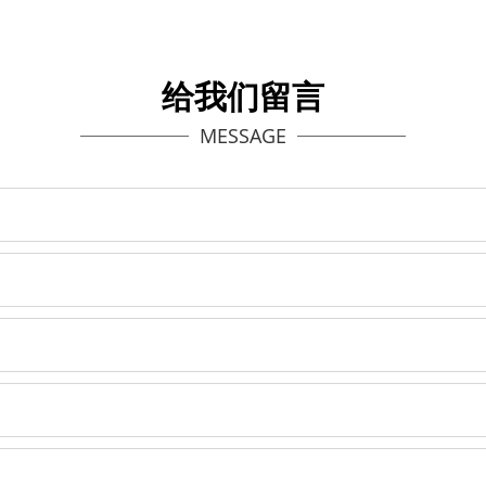
给我们留言
MESSAGE