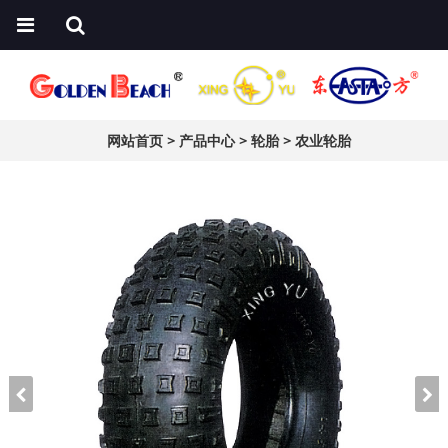
网站首页
>
产品中心
>
轮胎
>
农业轮胎