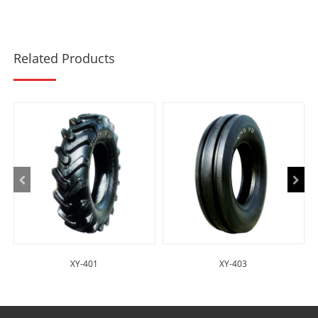
Related Products
XY-401
XY-403