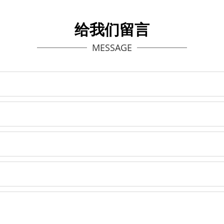
给我们留言
MESSAGE