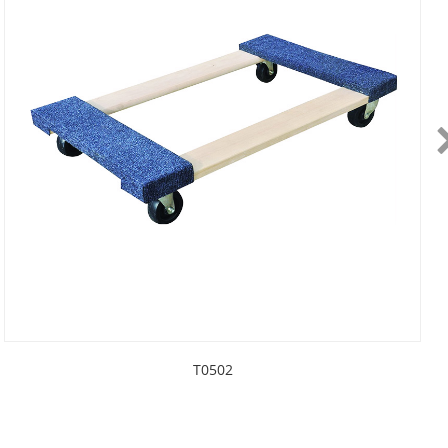
T0502