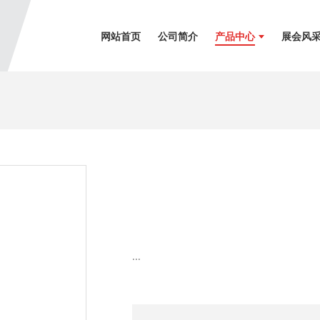
网站首页
公司简介
产品中心
展会风
...