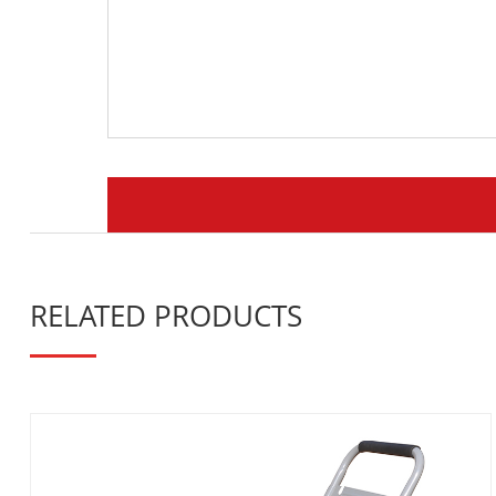
RELATED PRODUCTS