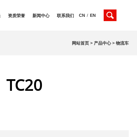
CN
/
EN
采
资质荣誉
新闻中心
联系我们
网站首页
>
产品中心
>
物流车
TC20