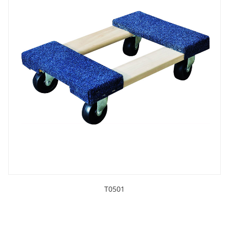
T0501