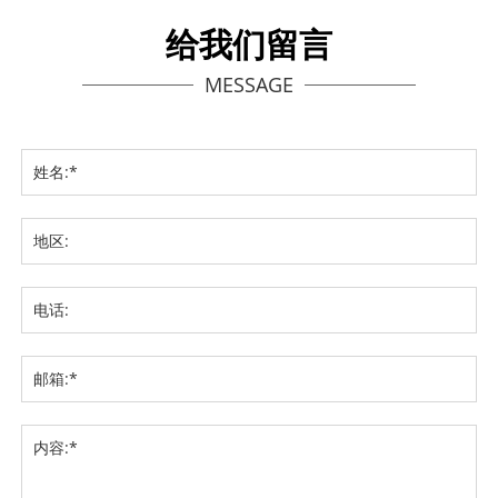
给我们留言
MESSAGE