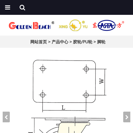
网站首页
>
产品中心
>
胶轮/PU轮
>
脚轮