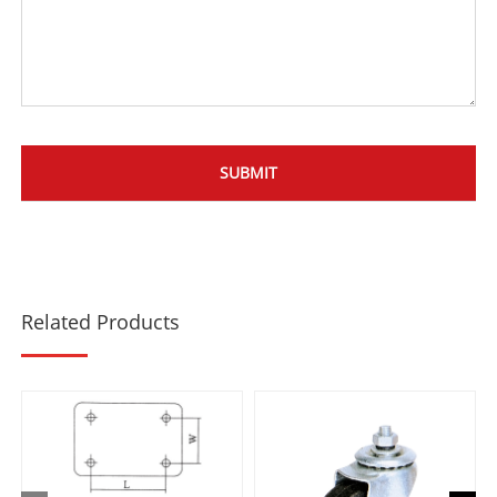
Related Products