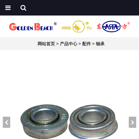
网站首页
>
产品中心
>
配件
>
轴承