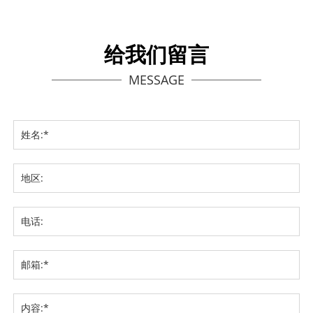
给我们留言
MESSAGE