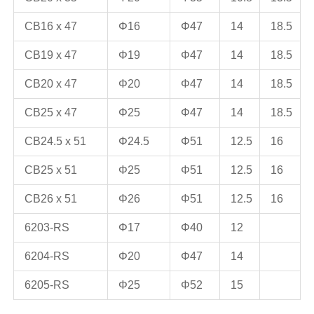
CB16 x 47
Φ16
Φ47
14
18.5
CB19 x 47
Φ19
Φ47
14
18.5
CB20 x 47
Φ20
Φ47
14
18.5
CB25 x 47
Φ25
Φ47
14
18.5
CB24.5 x 51
Φ24.5
Φ51
12.5
16
CB25 x 51
Φ25
Φ51
12.5
16
CB26 x 51
Φ26
Φ51
12.5
16
6203-RS
Φ17
Φ40
12
6204-RS
Φ20
Φ47
14
6205-RS
Φ25
Φ52
15