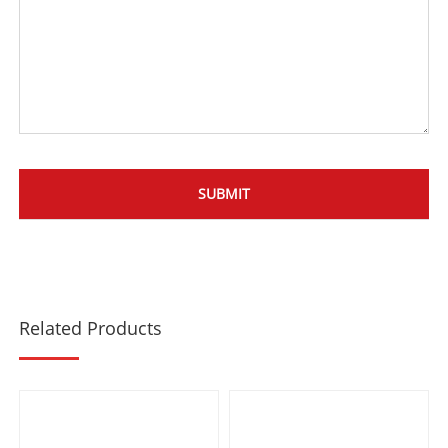
Related Products