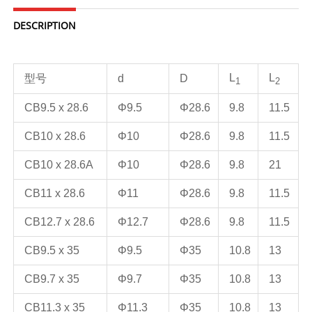
DESCRIPTION
L
L
型号
d
D
1
2
CB9.5 x 28.6
Φ9.5
Φ28.6
9.8
11.5
CB10 x 28.6
Φ10
Φ28.6
9.8
11.5
CB10 x 28.6A
Φ10
Φ28.6
9.8
21
CB11 x 28.6
Φ11
Φ28.6
9.8
11.5
CB12.7 x 28.6
Φ12.7
Φ28.6
9.8
11.5
CB9.5 x 35
Φ9.5
Φ35
10.8
13
CB9.7 x 35
Φ9.7
Φ35
10.8
13
CB11.3 x 35
Φ11.3
Φ35
10.8
13