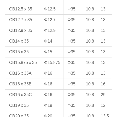
CB12.5 x 35
Φ12.5
Φ35
10.8
13
CB12.7 x 35
Φ12.7
Φ35
10.8
13
CB12.9 x 35
Φ12.9
Φ35
10.8
13
CB14 x 35
Φ14
Φ35
10.8
13
CB15 x 35
Φ15
Φ35
10.8
13
CB15.875 x 35
Φ15.875
Φ35
10.8
13
CB16 x 35A
Φ16
Φ35
10.8
13
CB16 x 35B
Φ16
Φ35
10.8
16
CB16 x 35C
Φ16
Φ35
10.8
29
CB19 x 35
Φ19
Φ35
10.8
12
CB20 x 35
Φ20
Φ35
10.8
13.5