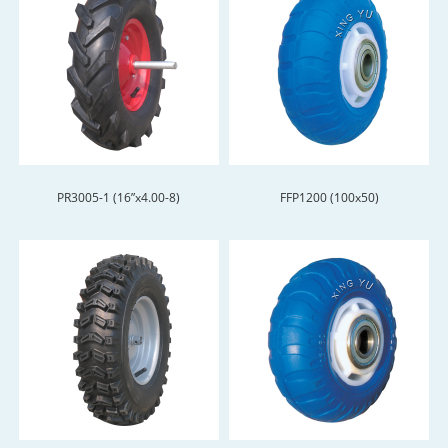
PR3005-1 (16”x4.00-8)
FFP1200 (100x50)