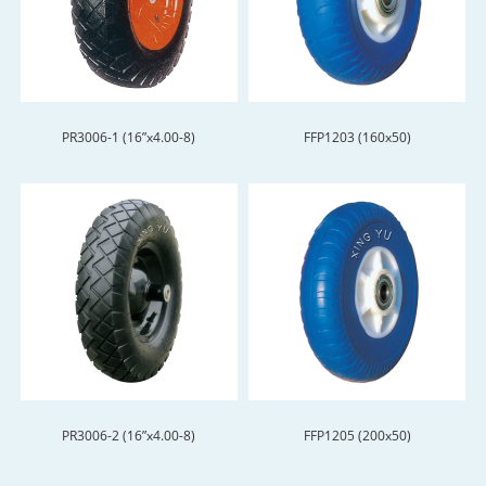
PR3006-1 (16”x4.00-8)
FFP1203 (160x50)
PR3006-2 (16”x4.00-8)
FFP1205 (200x50)