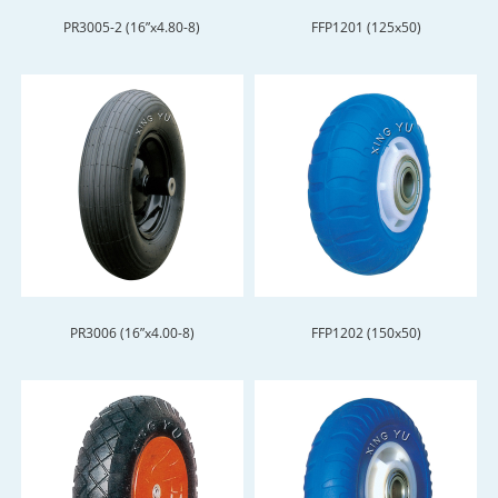
PR3005-2 (16”x4.80-8)
FFP1201 (125x50)
PR3006 (16”x4.00-8)
FFP1202 (150x50)