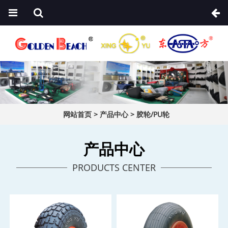
网站首页
>
产品中心
>
胶轮/PU轮
产品中心
PRODUCTS CENTER