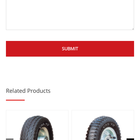
Related Products