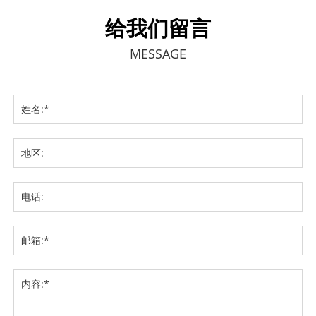
给我们留言
MESSAGE