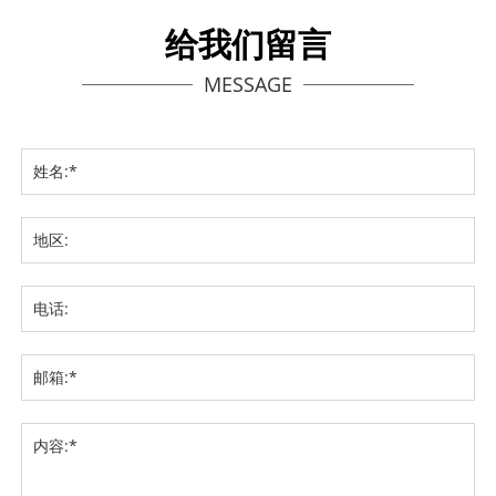
给我们留言
MESSAGE