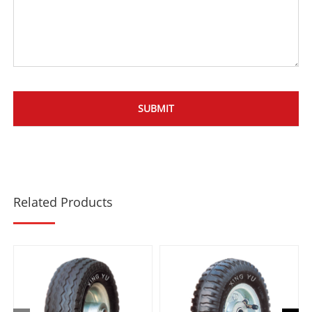
Related Products