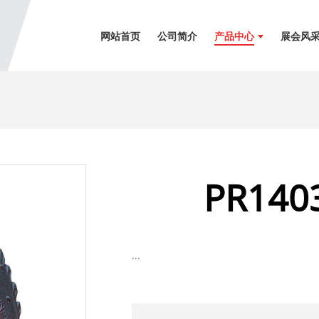
网站首页
公司简介
产品中心
展会风
PR1403
...