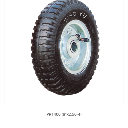
PR1400 (8”x2.50-4)