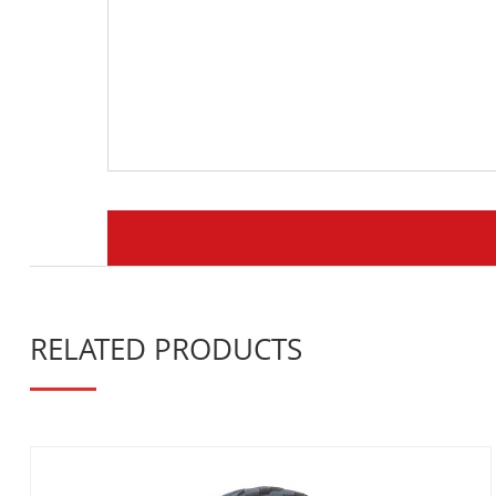
RELATED PRODUCTS