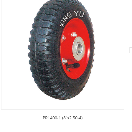
PR1400-1 (8”x2.50-4)