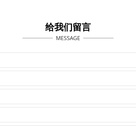
给我们留言
MESSAGE