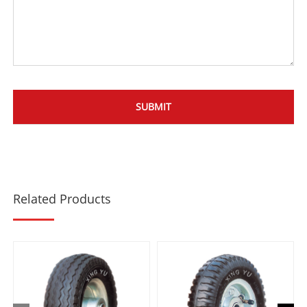
Related Products