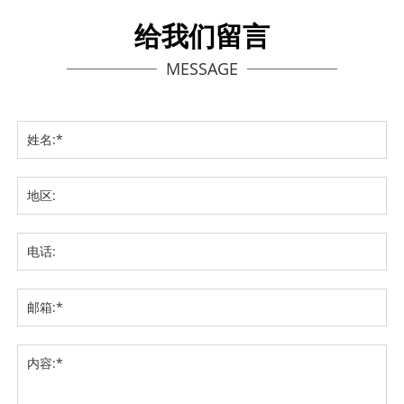
给我们留言
MESSAGE