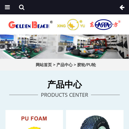
网站首页
>
产品中心
>
胶轮/PU轮
产品中心
PRODUCTS CENTER