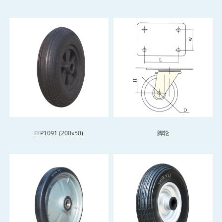
FFP1091 (200x50)
脚轮