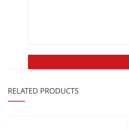
RELATED PRODUCTS