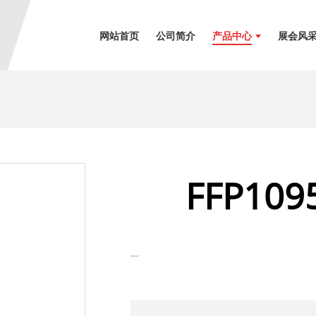
网站首页
公司简介
产品中心
展会风
FFP109
...