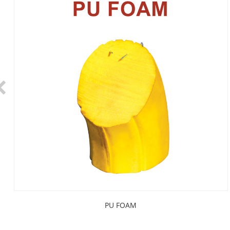
PU FOAM