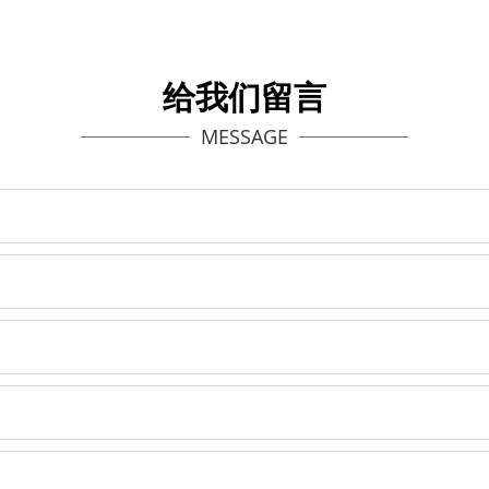
给我们留言
MESSAGE