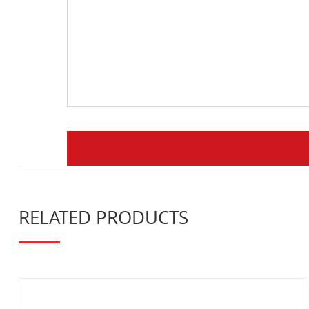
RELATED PRODUCTS