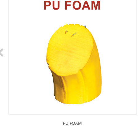
PU FOAM