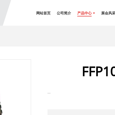
网站首页
公司简介
产品中心
展会风
FFP1
...