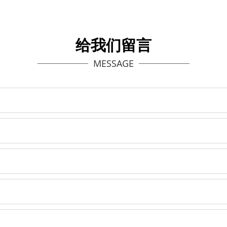
给我们留言
MESSAGE