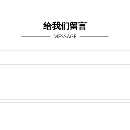
给我们留言
MESSAGE