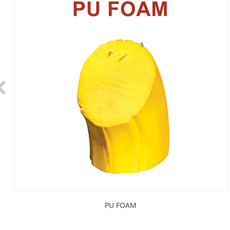
PU FOAM