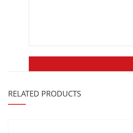
RELATED PRODUCTS