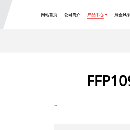
网站首页
公司简介
产品中心
展会风
FFP109
...