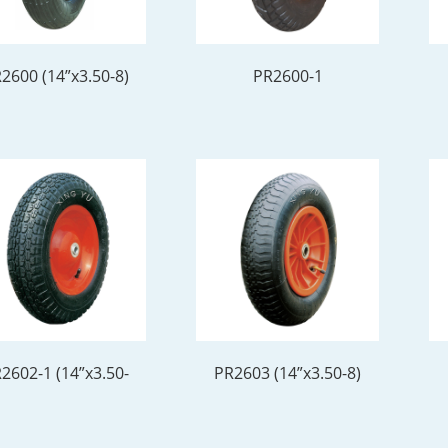
2600 (14”x3.50-8)
PR2600-1
2602-1 (14”x3.50-
PR2603 (14”x3.50-8)
8)