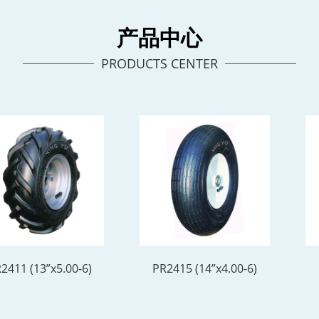
产品中心
PRODUCTS CENTER
2411 (13”x5.00-6)
PR2415 (14”x4.00-6)