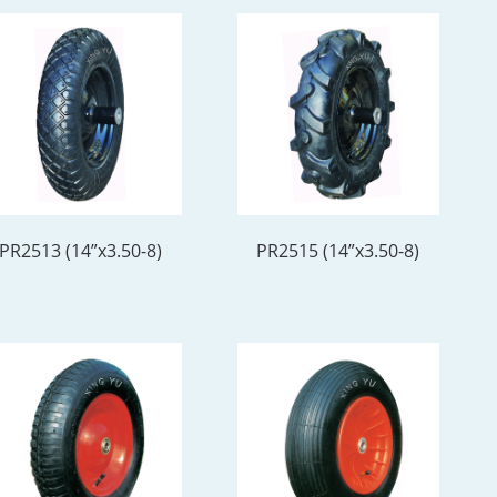
PR2513 (14”x3.50-8)
PR2515 (14”x3.50-8)