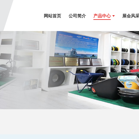
网站首页
公司简介
产品中心
展会风