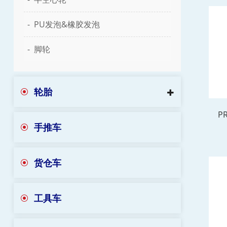
PU发泡&橡胶发泡
脚轮
轮胎
PR
手推车
货仓车
工具车