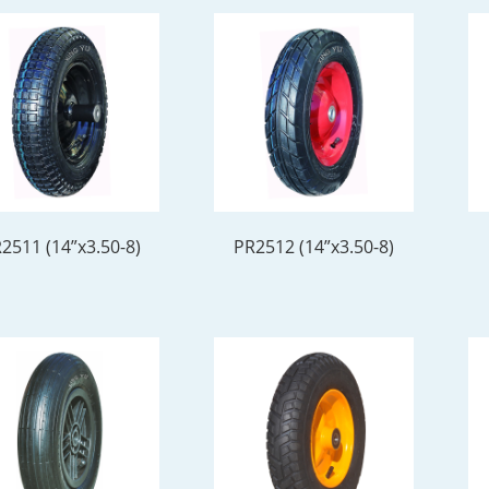
2511 (14”x3.50-8)
PR2512 (14”x3.50-8)