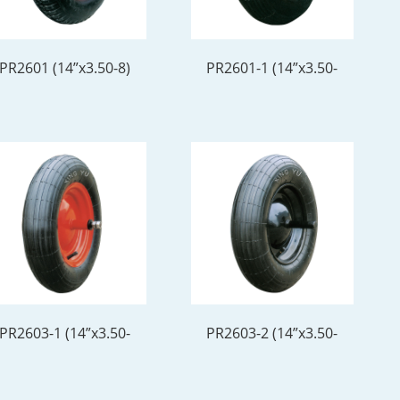
PR2601 (14”x3.50-8)
PR2601-1 (14”x3.50-
8)
PR2603-1 (14”x3.50-
PR2603-2 (14”x3.50-
8)
8)