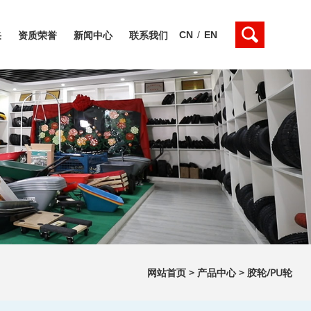
CN
/
EN
采
资质荣誉
新闻中心
联系我们
网站首页
>
产品中心
>
胶轮/PU轮