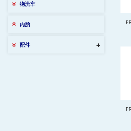
物流车
PR
内胎
配件
PR