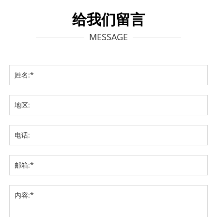
给我们留言
MESSAGE