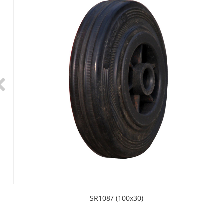
SR1087 (100x30)