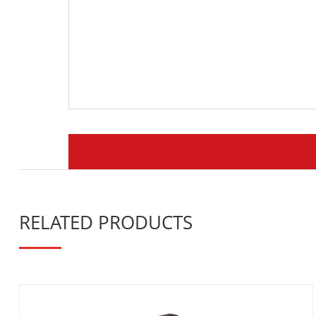
RELATED PRODUCTS