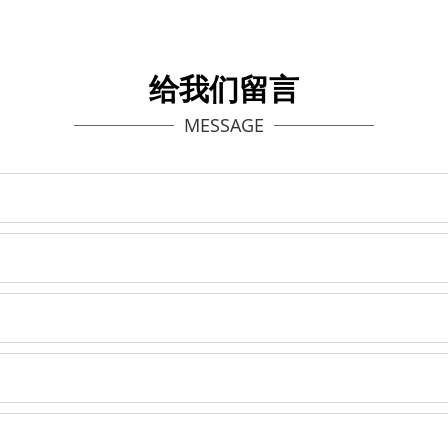
给我们留言
MESSAGE