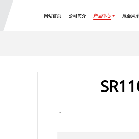
网站首页
公司简介
产品中心
展会风
SR110
...