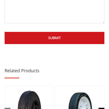
Related Products