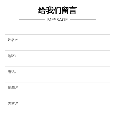
给我们留言
MESSAGE