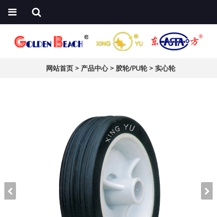
网站首页
>
产品中心
>
胶轮/PU轮
>
实心轮