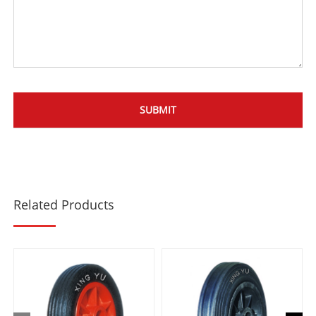
Related Products