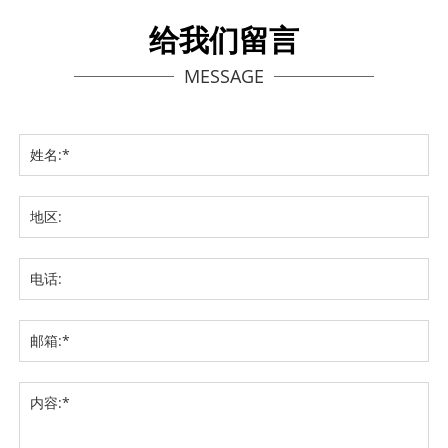
给我们留言
MESSAGE