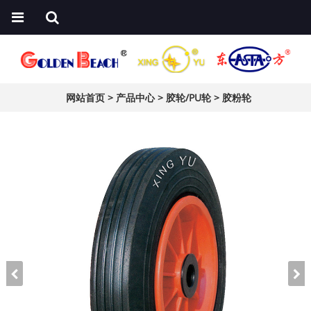
网站首页
>
产品中心
>
胶轮/PU轮
>
胶粉轮