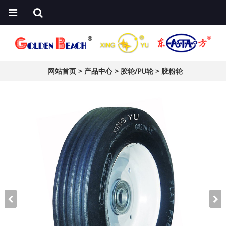
网站首页
>
产品中心
>
胶轮/PU轮
>
胶粉轮