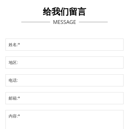
给我们留言
MESSAGE