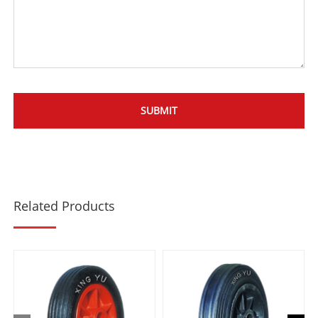
Related Products