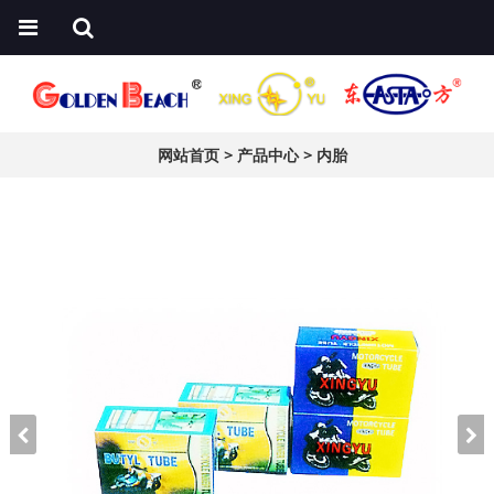
网站首页
>
产品中心
>
内胎