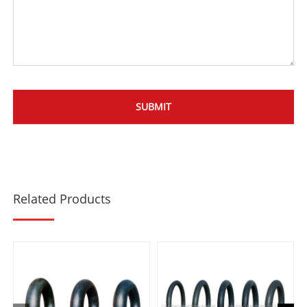
Related Products