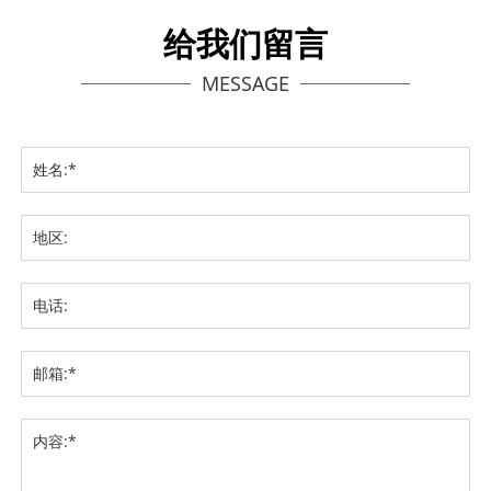
给我们留言
MESSAGE