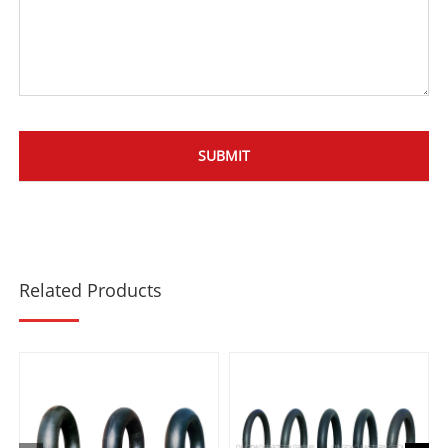
Related Products