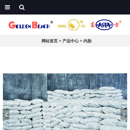
网站首页
>
产品中心
>
内胎