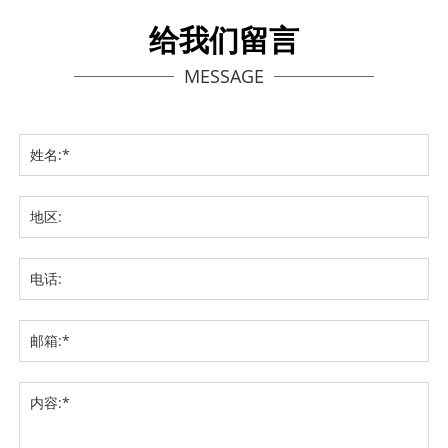
给我们留言
MESSAGE