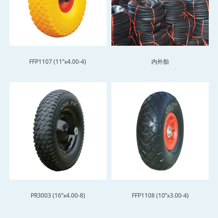
FFP1107 (11”x4.00-4)
内外胎
PR3003 (16”x4.00-8)
FFP1108 (10”x3.00-4)