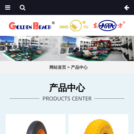
网站首页
>
产品中心
产品中心
PRODUCTS CENTER