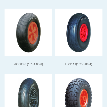
PR3003-3 (16”x4.00-8)
FFP1111(10”x3.00-4)