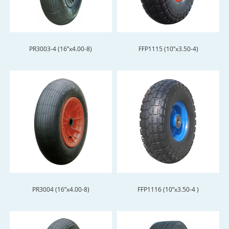
PR3003-4 (16”x4.00-8)
FFP1115 (10”x3.50-4)
PR3004 (16”x4.00-8)
FFP1116 (10”x3.50-4 )