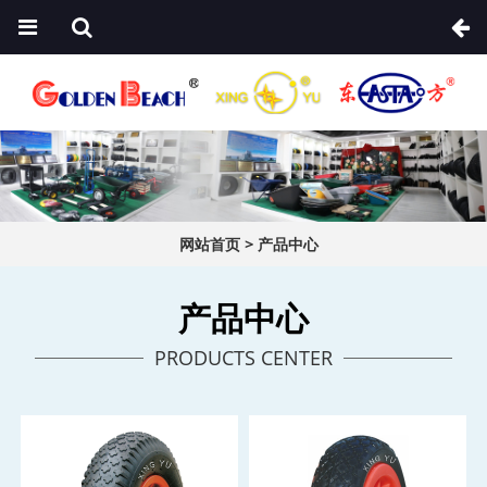
网站首页
>
产品中心
产品中心
PRODUCTS CENTER