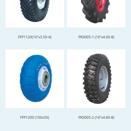
FFP1120(10”x3.50-4)
PR3005-1 (16”x4.00-8)
FFP1200 (100x50)
PR3005-2 (16”x4.80-8)