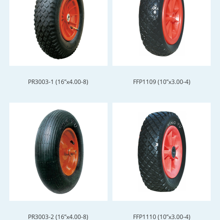
PR3003-1 (16”x4.00-8)
FFP1109 (10”x3.00-4)
PR3003-2 (16”x4.00-8)
FFP1110 (10”x3.00-4)