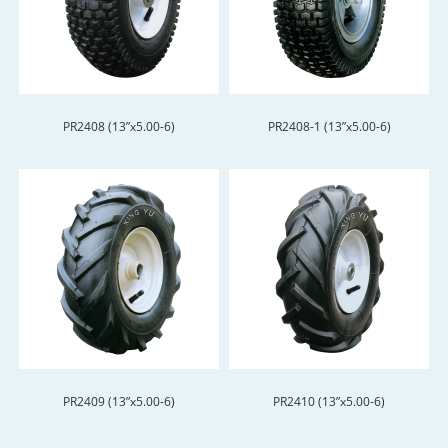
PR2408 (13”x5.00-6)
PR2408-1 (13”x5.00-6)
PR2409 (13”x5.00-6)
PR2410 (13”x5.00-6)