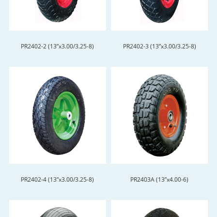
PR2402-2 (13”x3.00/3.25-8)
PR2402-3 (13”x3.00/3.25-8)
PR2402-4 (13”x3.00/3.25-8)
PR2403A (13”x4.00-6)