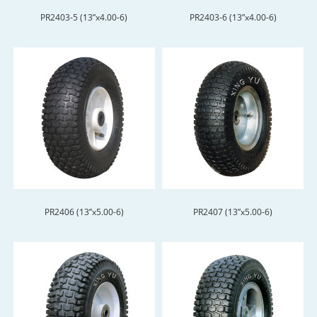
PR2403-5 (13”x4.00-6)
PR2403-6 (13”x4.00-6)
PR2406 (13”x5.00-6)
PR2407 (13”x5.00-6)