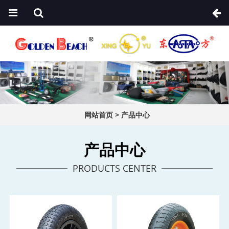
网站首页
>
产品中心
产品中心
PRODUCTS CENTER