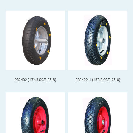
PR2402 (13”x3.00/3.25-8)
PR2402-1 (13”x3.00/3.25-8)