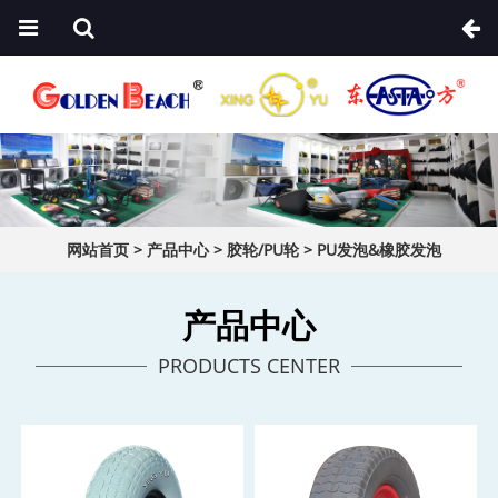
网站首页
>
产品中心
>
胶轮/PU轮
>
PU发泡&橡胶发泡
产品中心
PRODUCTS CENTER