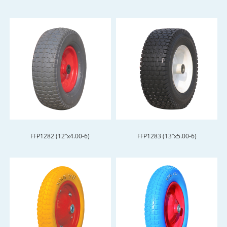
FFP1282 (12”x4.00-6)
FFP1283 (13”x5.00-6)