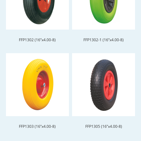
FFP1302 (16”x4.00-8)
FFP1302-1 (16”x4.00-8)
FFP1303 (16”x4.00-8)
FFP1305 (16”x4.00-8)