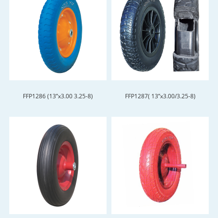
FFP1286 (13”x3.00 3.25-8)
FFP1287( 13”x3.00/3.25-8)