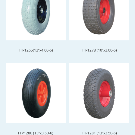
FFP1265(13”x4.00-6)
FFP1278 (10”x3.00-6)
FFP1280 (13”x3.50-6)
FFP1281 (13”x3.50-6)