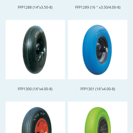
FFP1288 (14”x3.50-8)
FFP1289 (16＂x3.50/4.00-8)
FFP1300 (16”x4.00-8)
FFP1301 (16”x4.00-8)