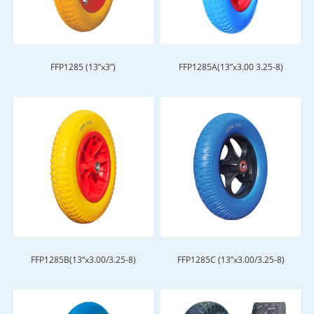
FFP1285 (13”x3”)
FFP1285A(13”x3.00 3.25-8)
FFP1285B(13“x3.00/3.25-8)
FFP1285C (13”x3.00/3.25-8)