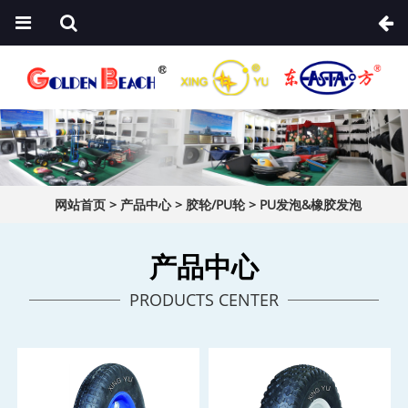
网站首页
>
产品中心
>
胶轮/PU轮
>
PU发泡&橡胶发泡
产品中心
PRODUCTS CENTER