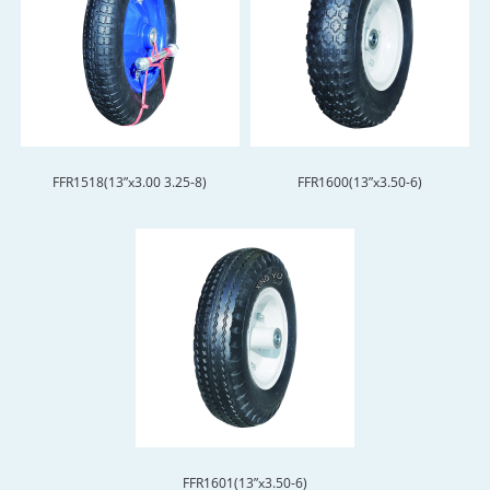
FFR1518(13”x3.00 3.25-8)
FFR1600(13”x3.50-6)
FFR1601(13”x3.50-6)