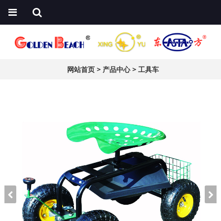
网站首页
>
产品中心
>
工具车