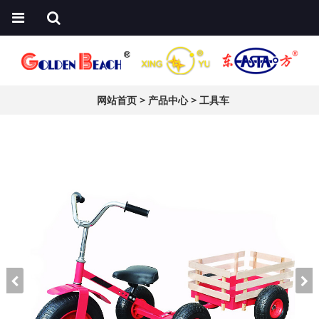
网站首页
>
产品中心
>
工具车