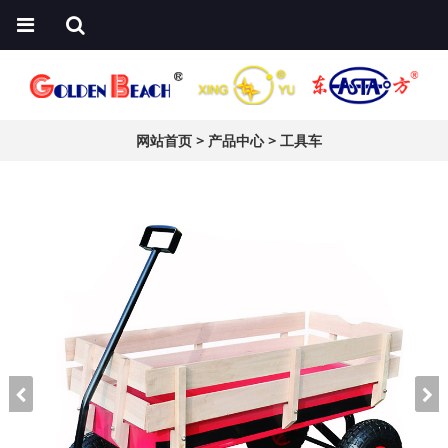
网站首页
>
产品中心
>
工具车