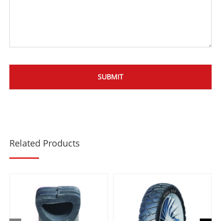
Related Products