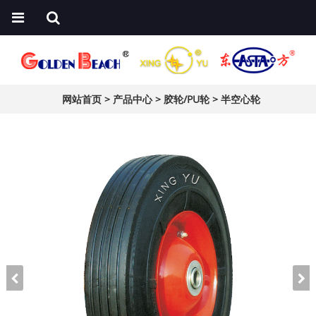
网站首页
>
产品中心
>
胶轮/PU轮
>
半空心轮