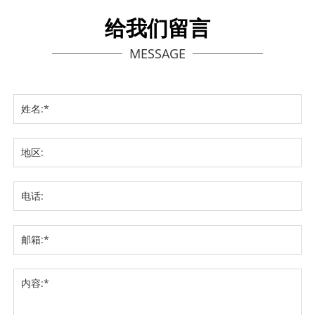
给我们留言
MESSAGE