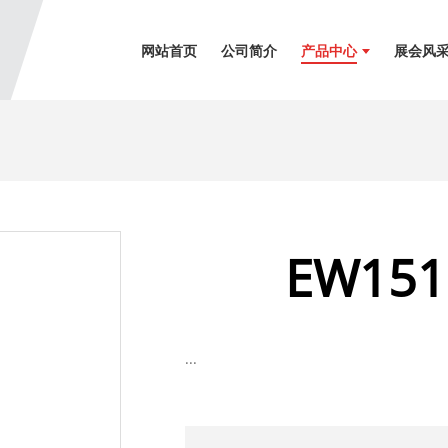
网站首页
公司简介
产品中心
展会风
EW1518
...