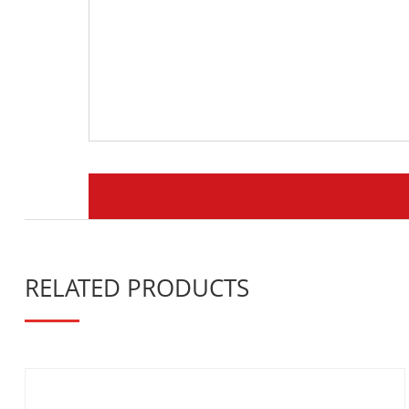
RELATED PRODUCTS