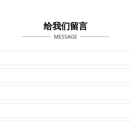
给我们留言
MESSAGE