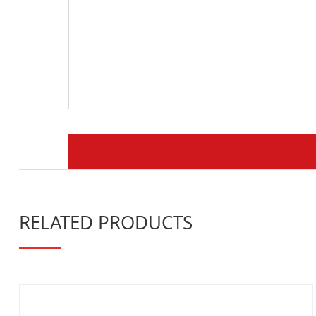
RELATED PRODUCTS