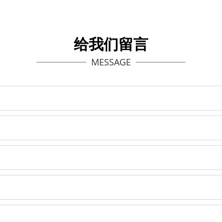
给我们留言
MESSAGE