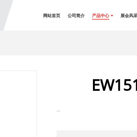
网站首页
公司简介
产品中心
展会风
EW151
...