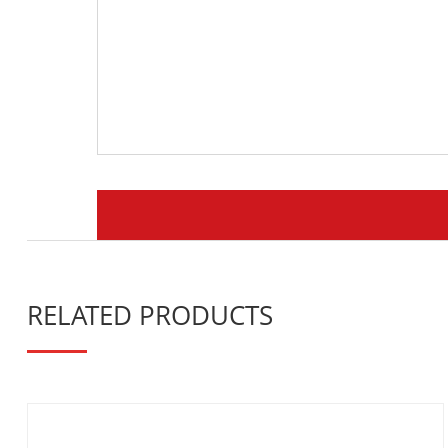
RELATED PRODUCTS