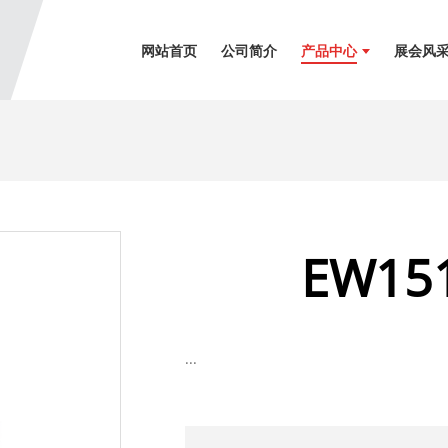
网站首页
公司简介
产品中心
展会风
EW151
...