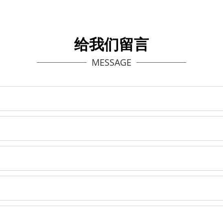
给我们留言
MESSAGE