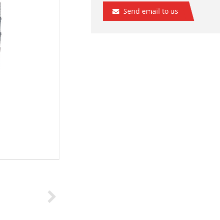
Send email to us