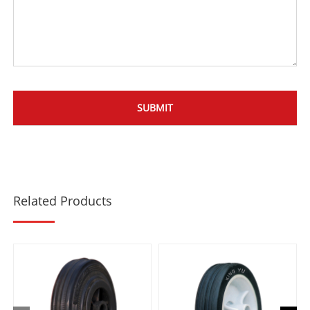
Related Products