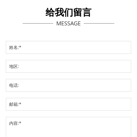
给我们留言
MESSAGE