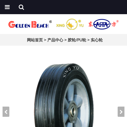
网站首页
>
产品中心
>
胶轮/PU轮
>
实心轮