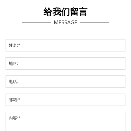
给我们留言
MESSAGE