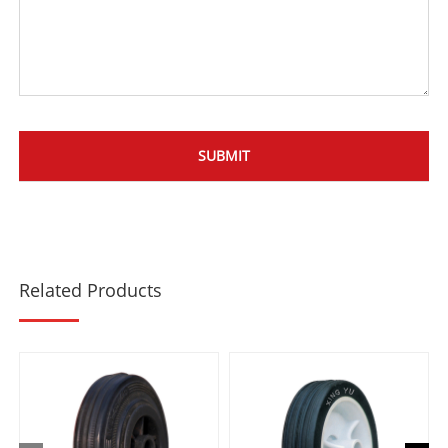
Related Products