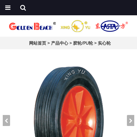
网站首页
>
产品中心
>
胶轮/PU轮
>
实心轮