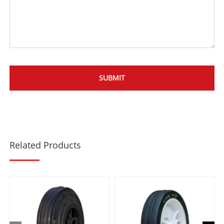
Related Products