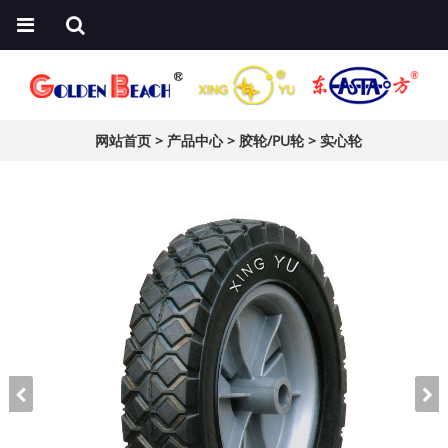
网站首页
>
产品中心
>
胶轮/PU轮
>
实心轮