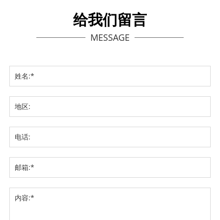
给我们留言
MESSAGE