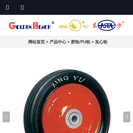
网站首页
>
产品中心
>
胶轮/PU轮
>
实心轮