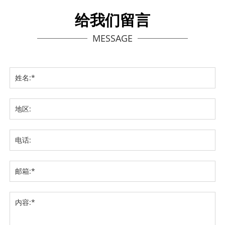
给我们留言
MESSAGE