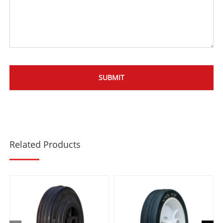
Related Products