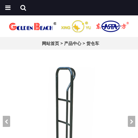
网站首页
>
产品中心
>
货仓车