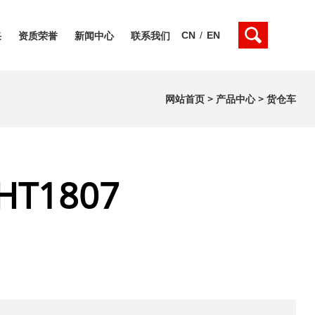
CN
/
EN
采
资质荣誉
新闻中心
联系我们
网站首页
>
产品中心
>
货仓车
HT1807