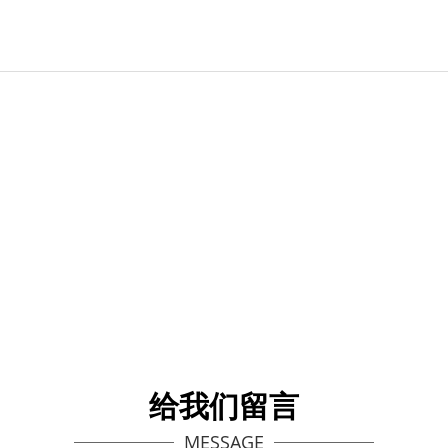
给我们留言
MESSAGE