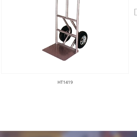
HT1419