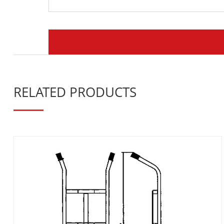
RELATED PRODUCTS