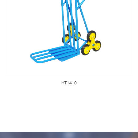
HT1410