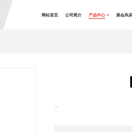
网站首页
公司简介
产品中心
展会风
...