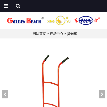
网站首页
>
产品中心
>
货仓车