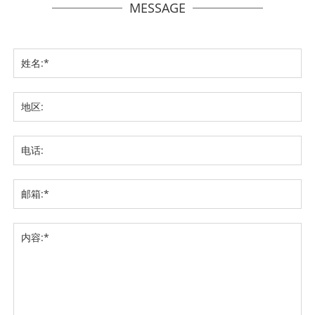
MESSAGE