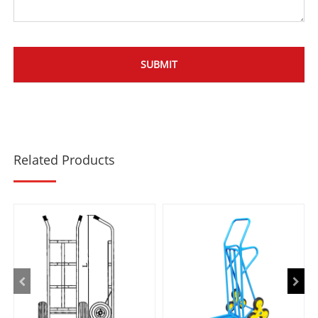
Related Products