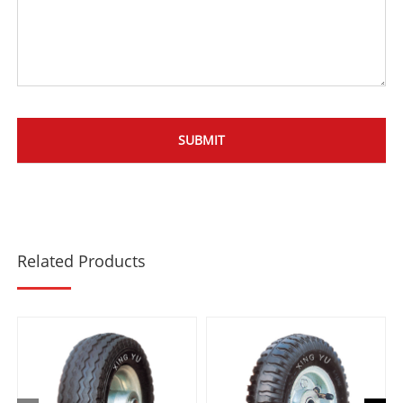
Related Products