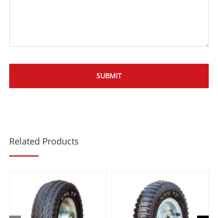
Related Products