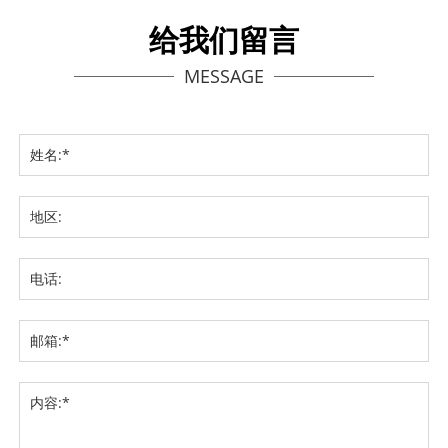
给我们留言
MESSAGE