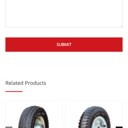
Related Products