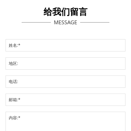
给我们留言
MESSAGE