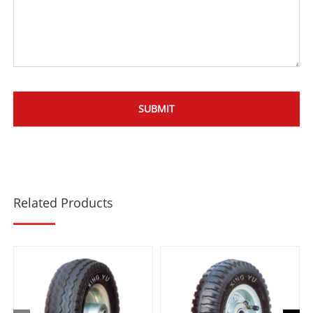
Related Products