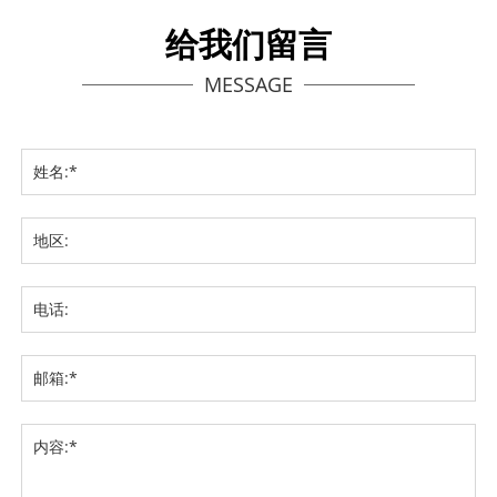
给我们留言
MESSAGE