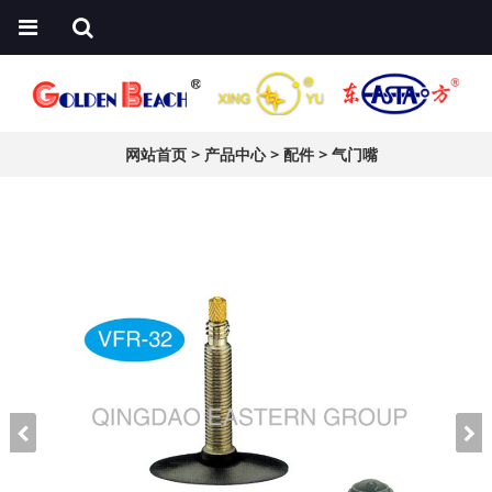
网站首页
>
产品中心
>
配件
>
气门嘴