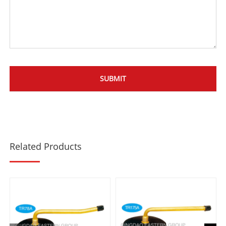
Related Products