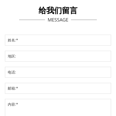
给我们留言
MESSAGE