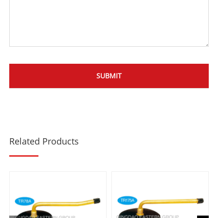
Related Products