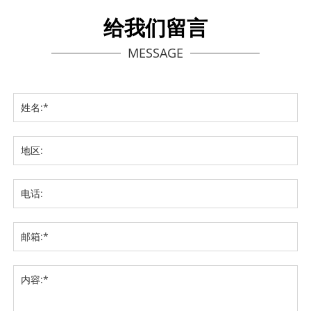
给我们留言
MESSAGE