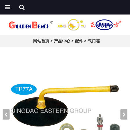
网站首页
>
产品中心
>
配件
>
气门嘴