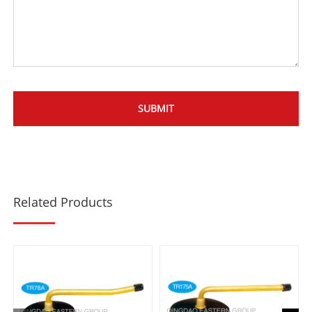
Related Products