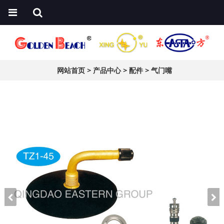
网站首页
>
产品中心
>
配件
>
气门嘴