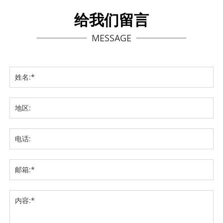
给我们留言
MESSAGE